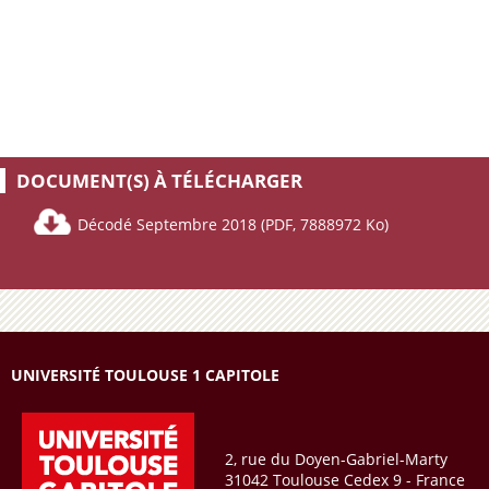
DOCUMENT(S) À TÉLÉCHARGER
Décodé Septembre 2018
(PDF, 7888972 Ko)
UNIVERSITÉ TOULOUSE 1 CAPITOLE
2, rue du Doyen-Gabriel-Marty
31042 Toulouse Cedex 9 - France