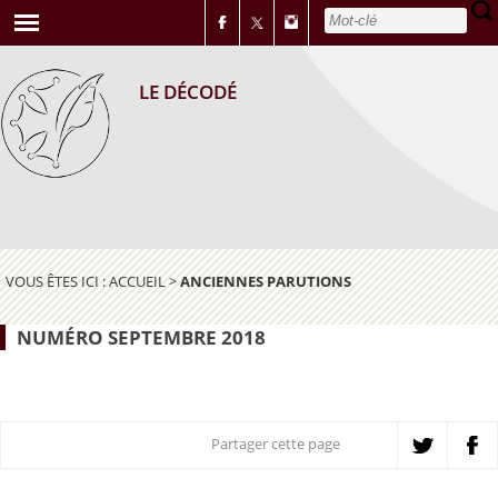
LE DÉCODÉ
VOUS ÊTES ICI :
ACCUEIL
>
ANCIENNES PARUTIONS
NUMÉRO SEPTEMBRE 2018
Partager cette page