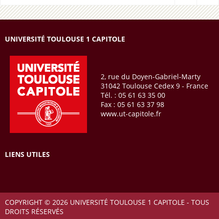
UNIVERSITÉ TOULOUSE 1 CAPITOLE
2, rue du Doyen-Gabriel-Marty
31042 Toulouse Cedex 9 - France
Tél. : 05 61 63 35 00
Fax : 05 61 63 37 98
www.ut-capitole.fr
LIENS UTILES
COPYRIGHT © 2026 UNIVERSITÉ TOULOUSE 1 CAPITOLE - TOUS
DROITS RÉSERVÉS