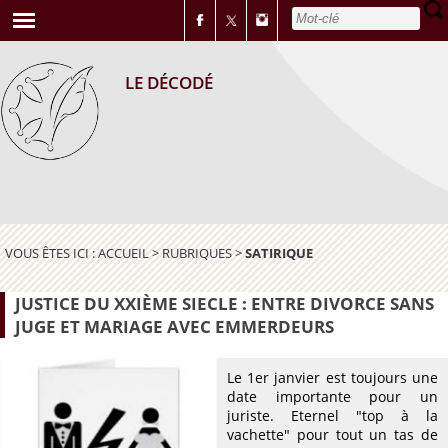
LE DÉCODÉ
VOUS ÊTES ICI :
ACCUEIL
>
RUBRIQUES
>
SATIRIQUE
JUSTICE DU XXIÈME SIECLE : ENTRE DIVORCE SANS
JUGE ET MARIAGE AVEC EMMERDEURS
Le 1er janvier est toujours une
date importante pour un
juriste. Eternel "top à la
vachette" pour tout un tas de