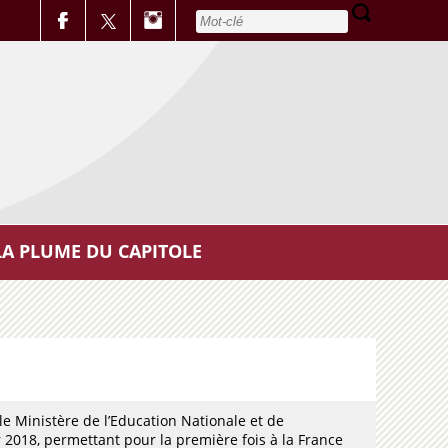
LA PLUME DU CAPITOLE
 le Ministère de l’Education Nationale et de
 2018, permettant pour la première fois à la France