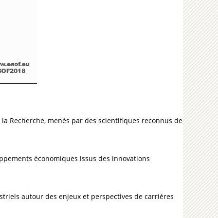
e la Recherche, menés par des scientifiques reconnus de
eloppements économiques issus des innovations
triels autour des enjeux et perspectives de carrières