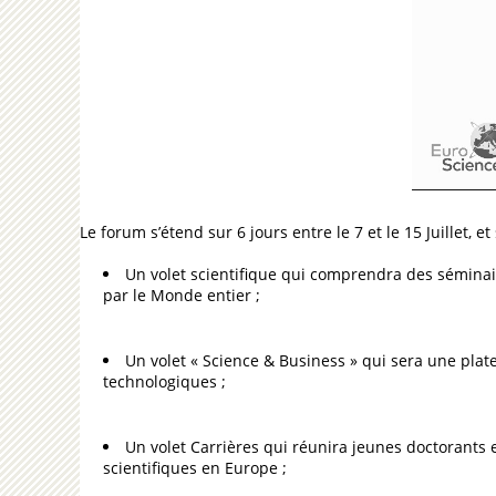
Le forum s’étend sur 6 jours entre le 7 et le 15 Juillet, e
Un volet scientifique qui comprendra des séminai
par le Monde entier ;
Un volet « Science & Business » qui sera une pla
technologiques ;
Un volet Carrières qui réunira jeunes doctorants 
scientifiques en Europe ;