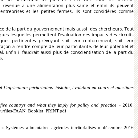
 revenue à une alimentation plus saine et enfin ils peuvent
 entreprises et les petites fermes. Ils sont considérés comme
ce de la part du gouvernement mais aussi des chercheurs. Tout
ques lesquelles permettent l’évaluation des impacts des circuits
iques pertinentes prévoyant soit leur renforcement, soit leur
açon à rendre compte de leur particularité, de leur potentiel et
. Enfin il faudrait aussi plus de conscientisation de la part du
».
 l’agriculture périurbaine: histoire, évolution en cours et questions
five countrys and what they imply for policy and practice »
2010.
.eu/files/FAAN_Booklet_PRINT.pdf
 Systèmes alimentaires agricoles territorialisés » décembre 2016