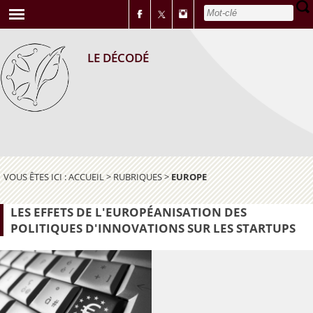
LE DÉCODÉ
VOUS ÊTES ICI :
ACCUEIL
>
RUBRIQUES
>
EUROPE
LES EFFETS DE L'EUROPÉANISATION DES
POLITIQUES D'INNOVATIONS SUR LES STARTUPS