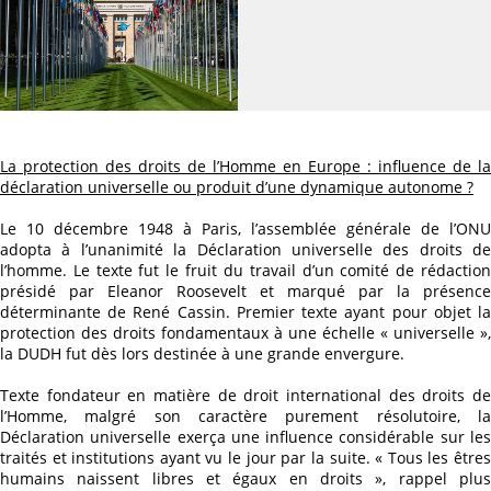
La protection des droits de l’Homme en Europe : influence de la
déclaration universelle ou produit d’une dynamique autonome ?
Le 10 décembre 1948 à Paris, l’assemblée générale de l’ONU
adopta à l’unanimité la Déclaration universelle des droits de
l’homme. Le texte fut le fruit du travail d’un comité de rédaction
présidé par Eleanor Roosevelt et marqué par la présence
déterminante de René Cassin. Premier texte ayant pour objet la
protection des droits fondamentaux à une échelle « universelle »,
la DUDH fut dès lors destinée à une grande envergure.
Texte fondateur en matière de droit international des droits de
l’Homme, malgré son caractère purement résolutoire, la
Déclaration universelle exerça une influence considérable sur les
traités et institutions ayant vu le jour par la suite. « Tous les êtres
humains naissent libres et égaux en droits », rappel plus