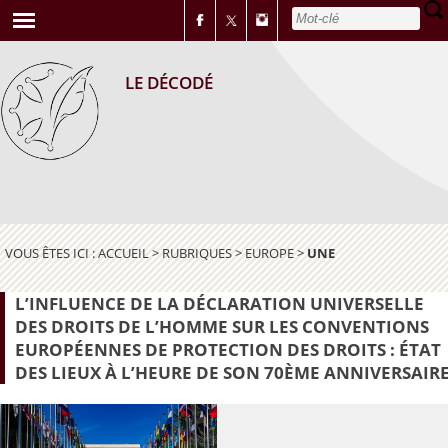
LE DÉCODÉ
VOUS ÊTES ICI :
ACCUEIL
>
RUBRIQUES
>
EUROPE
>
UNE
L’INFLUENCE DE LA DÉCLARATION UNIVERSELLE
DES DROITS DE L’HOMME SUR LES CONVENTIONS
EUROPÉENNES DE PROTECTION DES DROITS : ÉTAT
DES LIEUX À L’HEURE DE SON 70ÈME ANNIVERSAIR