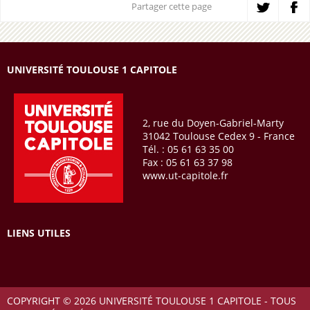
Partager cette page
UNIVERSITÉ TOULOUSE 1 CAPITOLE
2, rue du Doyen-Gabriel-Marty
31042 Toulouse Cedex 9 - France
Tél. : 05 61 63 35 00
Fax : 05 61 63 37 98
www.ut-capitole.fr
LIENS UTILES
COPYRIGHT © 2026 UNIVERSITÉ TOULOUSE 1 CAPITOLE - TOUS