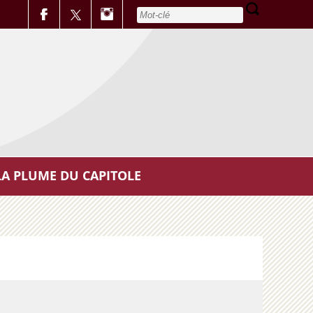
LA PLUME DU CAPITOLE