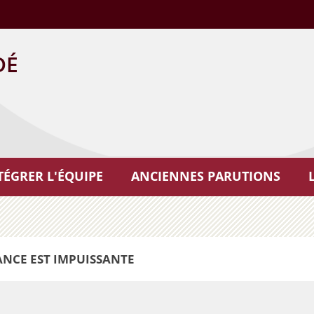
DÉ
TÉGRER L'ÉQUIPE
ANCIENNES PARUTIONS
ANCE EST IMPUISSANTE