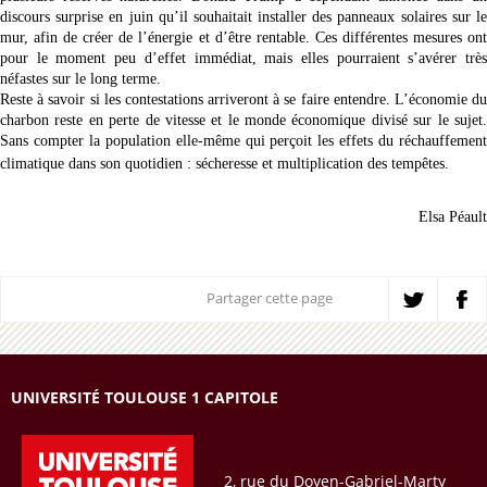
discours surprise en juin qu’il souhaitait installer des panneaux solaires sur le
mur, afin de créer de l’énergie et d’être rentable. Ces différentes mesures ont
pour le moment peu d’effet immédiat, mais elles pourraient s’avérer très
néfastes sur le long terme.
Reste à savoir si les contestations arriveront à se faire entendre. L’économie du
charbon reste en perte de vitesse et le monde économique divisé sur le sujet.
Sans compter la population elle-même qui perçoit les effets du réchauffement
climatique dans son quotidien : sécheresse et multiplication des tempêtes.
Elsa Péault
Partager cette page
UNIVERSITÉ TOULOUSE 1 CAPITOLE
2, rue du Doyen-Gabriel-Marty