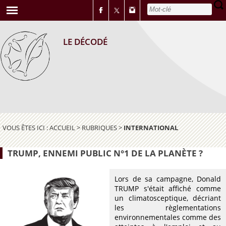
LE DÉCODÉ
VOUS ÊTES ICI :
ACCUEIL
>
RUBRIQUES
>
INTERNATIONAL
TRUMP, ENNEMI PUBLIC N°1 DE LA PLANÈTE ?
Lors de sa campagne, Donald
TRUMP s'était affiché comme
un climatosceptique, décriant
les règlementations
environnementales comme des