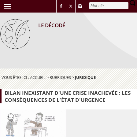
LE DÉCODÉ
VOUS ÊTES ICI :
ACCUEIL
>
RUBRIQUES
>
JURIDIQUE
BILAN INEXISTANT D'UNE CRISE INACHEVÉE : LES
CONSÉQUENCES DE L'ÉTAT D'URGENCE