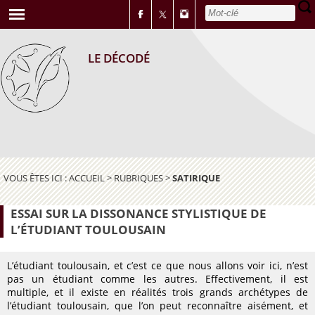
LE DÉCODÉ
VOUS ÊTES ICI :
ACCUEIL
>
RUBRIQUES
>
SATIRIQUE
ESSAI SUR LA DISSONANCE STYLISTIQUE DE
L’ÉTUDIANT TOULOUSAIN
L’étudiant toulousain, et c’est ce que nous allons voir ici, n’est
pas un étudiant comme les autres. Effectivement, il est
multiple, et il existe en réalités trois grands archétypes de
l’étudiant toulousain, que l’on peut reconnaître aisément, et