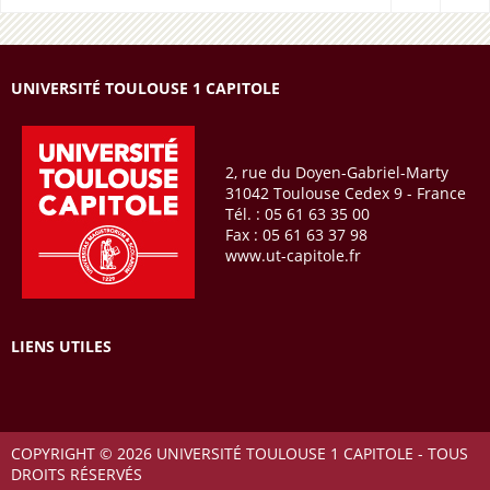
UNIVERSITÉ TOULOUSE 1 CAPITOLE
2, rue du Doyen-Gabriel-Marty
31042 Toulouse Cedex 9 - France
Tél. : 05 61 63 35 00
Fax : 05 61 63 37 98
www.ut-capitole.fr
LIENS UTILES
COPYRIGHT © 2026 UNIVERSITÉ TOULOUSE 1 CAPITOLE - TOUS
DROITS RÉSERVÉS