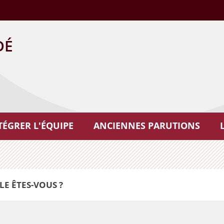
DÉ
TÉGRER L'ÉQUIPE
ANCIENNES PARUTIONS
LE ÊTES-VOUS ?