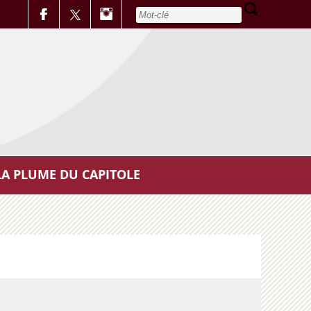
LA PLUME DU CAPITOLE