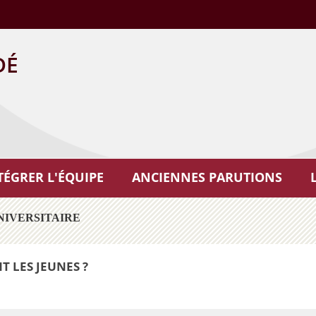
DÉ
TÉGRER L'ÉQUIPE
ANCIENNES PARUTIONS
NIVERSITAIRE
 LES JEUNES ?