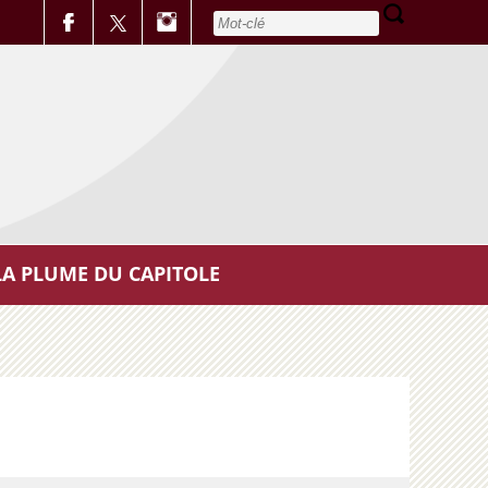
LA PLUME DU CAPITOLE