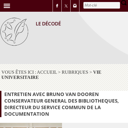
LE DÉCODÉ
VOUS ÊTES ICI :
ACCUEIL
>
RUBRIQUES
>
VIE
UNIVERSITAIRE
ENTRETIEN AVEC BRUNO VAN DOOREN
CONSERVATEUR GENERAL DES BIBLIOTHEQUES,
DIRECTEUR DU SERVICE COMMUN DE LA
DOCUMENTATION