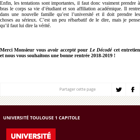
Enfin, les tentations sont importantes, il faut donc vraiment prendre à
bras le corps sa vie d’étudiant et son affiliation académique. Il rentre
dans une nouvelle famille qu’est l’université et il doit prendre les
choses au sérieux. C’est un peu rébarbatif de le dire, mais je pense
qu’il faut lui dire la vérité.
Merci Monsieur vous avoir accepté pour
Le Décodé
cet entretie
et nous vous souhaitons une bonne rentrée 2018-2019 !
Partager cette page
UNIVERSITÉ TOULOUSE 1 CAPITOLE