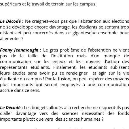
supérieurs et le travail de terrain sur les campus.
Le Décodé
:
Ne craignez-vous pas que l'abstention aux élection
ne se développe encore davantage, les étudiants se sentant trop
distants et peu concernés dans ce gigantesque ensemble pour
aller voter ?
Fanny Jeanmougin
:
Le gros problème de l'abstention ne vien
pas de la taille de l'institution mais d'un manque de
communication sur les enjeux et les moyens d'action des
représentants étudiants. Finalement, les étudiants subissent
leurs études sans avoir pu se renseigner et agir sur la vie
étudiante du campus ! Par la fusion, on peut espérer des moyens
plus importants qui seront employés à une communication
accrue dans ce sens.
Le Décodé
:
Les budgets alloués à la recherche ne risquent-ils pas
d'aller davantage vers des sciences nécessitant des fonds
importants plutôt que vers des sciences humaines ?