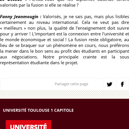
valorisés par la fusion si elle se réalise ?
Fanny Jeanmougin
:
Valorisés, je ne sais pas, mais plus lisible
certainement au niveau international. Cela ne veut pas dire
« meilleurs » non plus, la qualité de l'enseignement doit suivre
pour y arriver ! L'important est la connexion entre l'université et
le monde économique et social ! La fusion reste obligatoire, au
lieu de se braquer sur un phénomène en cours, nous préférons
la mener dans le bon sens au profit des étudiants en participant
aux négociations. Notre principale crainte est la sous
représentation étudiante dans le projet.
Partager cette page
UNIVERSITÉ TOULOUSE 1 CAPITOLE