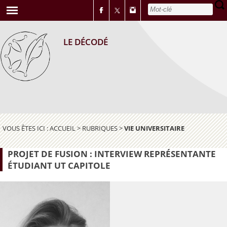
LE DÉCODÉ
VOUS ÊTES ICI :
ACCUEIL
>
RUBRIQUES
>
VIE UNIVERSITAIRE
PROJET DE FUSION : INTERVIEW REPRÉSENTANTE
ÉTUDIANT UT CAPITOLE