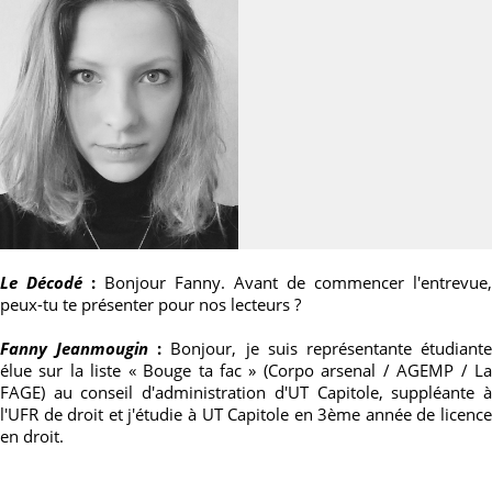
Le Décodé
:
Bonjour Fanny. Avant de commencer l'entrevue,
peux-tu te présenter pour nos lecteurs ?
Fanny Jeanmougin
:
Bonjour, je suis représentante étudiant
élue sur la liste « Bouge ta fac » (Corpo arsenal / AGEMP / La
FAGE) au conseil d'administration d'UT Capitole, suppléante à
l'UFR de droit et j'étudie à UT Capitole en 3ème année de licence
en droit.